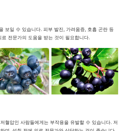
보일 수 있습니다. 피부 발진, 가려움증, 호흡 곤란 등
의료 전문가의 도움을 받는 것이 필요합니다.
저혈압인 사람들에게는 부작용을 유발할 수 있습니다. 저
하며, 섭취 전에 의료 전문가와 상담하는 것이 좋습니다.