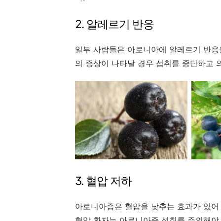
2. 알레르기 반응
일부 사람들은 아로니아에 알레르기 반응을 
의 증상이 나타날 경우 섭취를 중단하고 
3. 혈압 저하
아로니아즙은 혈압을 낮추는 효과가 있어 
혈압 환자는 아로니아즙 섭취를 주의해야 