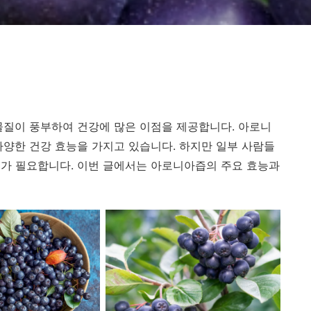
물질이 풍부하여 건강에 많은 이점을 제공합니다. 아로니
다양한 건강 효능을 가지고 있습니다. 하지만 일부 사람들
가 필요합니다. 이번 글에서는 아로니아즙의 주요 효능과