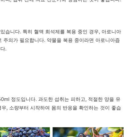
있습니다. 특히 혈액 희석제를 복용 중인 경우, 아로니아
로 주의가 필요합니다. 약물을 복용 중이라면 아로니아즙
다.
0ml 정도입니다. 과도한 섭취는 피하고, 적절한 양을 유
경우, 소량부터 시작하여 몸의 반응을 확인하는 것이 좋습