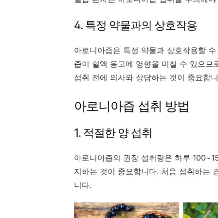
4. 특정 약물과의 상호작용
아로니아즙은 특정 약물과 상호작용할 수 
즙이 혈액 응고에 영향을 미칠 수 있으므
섭취 전에 의사와 상담하는 것이 중요합니
아로니아즙 섭취 방법
1. 적절한 양 섭취
아로니아즙의 권장 섭취량은 하루 100~15
지하는 것이 중요합니다. 처음 섭취하는 
니다.