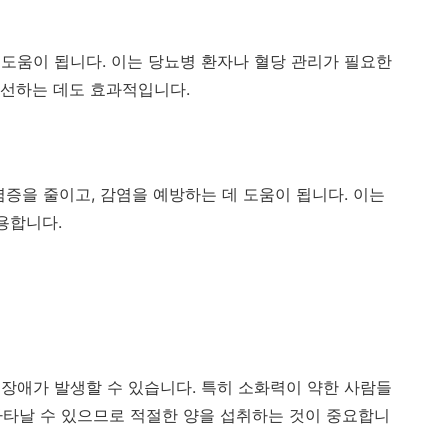
도움이 됩니다. 이는 당뇨병 환자나 혈당 관리가 필요한
개선하는 데도 효과적입니다.
증을 줄이고, 감염을 예방하는 데 도움이 됩니다. 이는
용합니다.
장애가 발생할 수 있습니다. 특히 소화력이 약한 사람들
 나타날 수 있으므로 적절한 양을 섭취하는 것이 중요합니