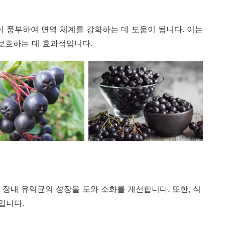
 풍부하여 면역 체계를 강화하는 데 도움이 됩니다. 이는
 보호하는 데 효과적입니다.
 장내 유익균의 성장을 도와 소화를 개선합니다. 또한, 식
입니다.