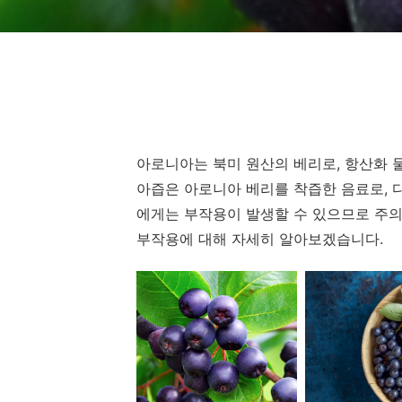
아로니아는 북미 원산의 베리로, 항산화 
아즙은 아로니아 베리를 착즙한 음료로, 
에게는 부작용이 발생할 수 있으므로 주의
부작용에 대해 자세히 알아보겠습니다.