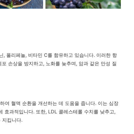
, 폴리페놀, 비타민 C를 함유하고 있습니다. 이러한 항
포 손상을 방지하고, 노화를 늦추며, 암과 같은 만성 질
하여 혈액 순환을 개선하는 데 도움을 줍니다. 이는 심장
데 효과적입니다. 또한, LDL 콜레스테롤 수치를 낮추고,
 지킵니다.