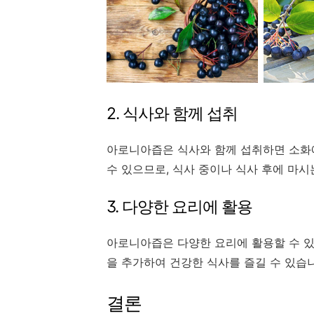
2. 식사와 함께 섭취
아로니아즙은 식사와 함께 섭취하면 소화에
수 있으므로, 식사 중이나 식사 후에 마시
3. 다양한 요리에 활용
아로니아즙은 다양한 요리에 활용할 수 있
을 추가하여 건강한 식사를 즐길 수 있습
결론