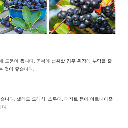
 도움이 됩니다. 공복에 섭취할 경우 위장에 부담을 줄
는 것이 좋습니다.
습니다. 샐러드 드레싱, 스무디, 디저트 등에 아로니아즙
니다.